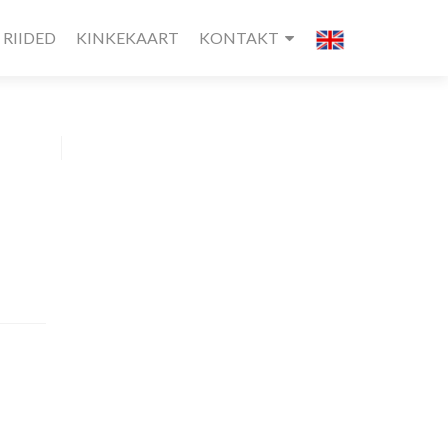
RIIDED
KINKEKAART
KONTAKT